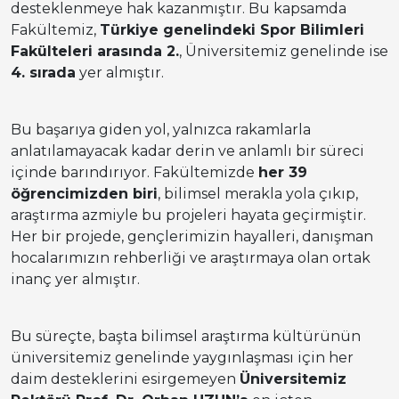
desteklenmeye hak kazanmıştır. Bu kapsamda
Fakültemiz,
Türkiye genelindeki Spor Bilimleri
Fakülteleri arasında 2.
, Üniversitemiz genelinde ise
4. sırada
yer almıştır.
Bu başarıya giden yol, yalnızca rakamlarla
anlatılamayacak kadar derin ve anlamlı bir süreci
içinde barındırıyor. Fakültemizde
her 39
öğrencimizden biri
, bilimsel merakla yola çıkıp,
araştırma azmiyle bu projeleri hayata geçirmiştir.
Her bir projede, gençlerimizin hayalleri, danışman
hocalarımızın rehberliği ve araştırmaya olan ortak
inanç yer almıştır.
Bu süreçte, başta bilimsel araştırma kültürünün
üniversitemiz genelinde yaygınlaşması için her
daim desteklerini esirgemeyen
Üniversitemiz