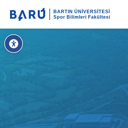
BARTIN ÜNİVERSİTESİ
Spor Bilimleri Fakültesi