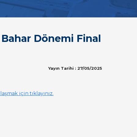
 Bahar Dönemi Final
Yayın Tarihi : 27/05/2025
aşmak için tıklayınız.