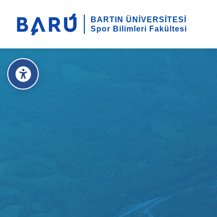
BARTIN ÜNİVERSİTESİ
Spor Bilimleri Fakültesi