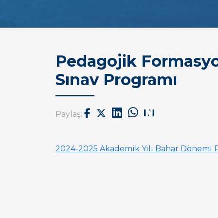
Pedagojik Formasyo
Sınav Programı
Paylaş:
2024-2025 Akademik Yılı Bahar Dönemi