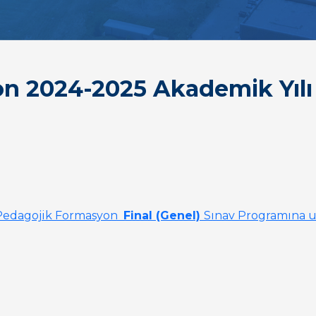
n 2024-2025 Akademik Yılı
 Pedagojik Formasyon
Final (Genel)
Sınav Programına ul